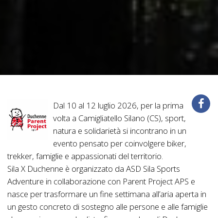
Dal 10 al 12 luglio 2026, per la prima
volta a Camigliatello Silano (CS), sport,
natura e solidarietà si incontrano in un
evento pensato per coinvolgere biker,
trekker, famiglie e appassionati del territorio.
Sila X Duchenne è organizzato da ASD Sila Sports
Adventure in collaborazione con Parent Project APS e
nasce per trasformare un fine settimana all’aria aperta in
un gesto concreto di sostegno alle persone e alle famiglie