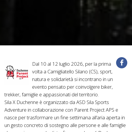
Dal 10 al 12 luglio 2026, per la prima
volta a Camigliatello Silano (CS), sport,
natura e solidarietà si incontrano in un
evento pensato per coinvolgere biker,
trekker, famiglie e appassionati del territorio.
Sila X Duchenne è organizzato da ASD Sila Sports
Adventure in collaborazione con Parent Project APS e
nasce per trasformare un fine settimana all’aria aperta in
un gesto concreto di sostegno alle persone e alle famiglie