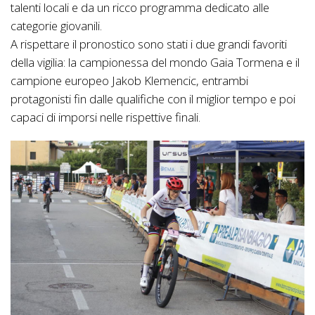
talenti locali e da un ricco programma dedicato alle
categorie giovanili.
A rispettare il pronostico sono stati i due grandi favoriti
della vigilia: la campionessa del mondo Gaia Tormena e il
campione europeo Jakob Klemencic, entrambi
protagonisti fin dalle qualifiche con il miglior tempo e poi
capaci di imporsi nelle rispettive finali.