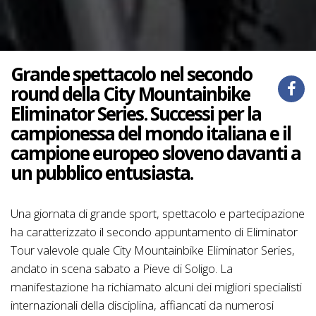
Grande spettacolo nel secondo
round della City Mountainbike
Eliminator Series. Successi per la
campionessa del mondo italiana e il
campione europeo sloveno davanti a
un pubblico entusiasta.
Una giornata di grande sport, spettacolo e partecipazione
ha caratterizzato il secondo appuntamento di Eliminator
Tour valevole quale City Mountainbike Eliminator Series,
andato in scena sabato a Pieve di Soligo. La
manifestazione ha richiamato alcuni dei migliori specialisti
internazionali della disciplina, affiancati da numerosi