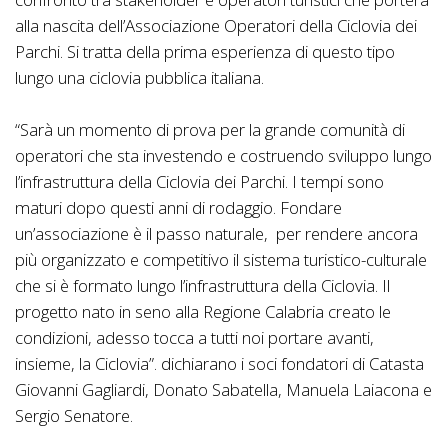
alla nascita dell’Associazione Operatori della Ciclovia dei
Parchi. Si tratta della prima esperienza di questo tipo
lungo una ciclovia pubblica italiana.
“Sarà un momento di prova per la grande comunità di
operatori che sta investendo e costruendo sviluppo lungo
l’infrastruttura della Ciclovia dei Parchi. I tempi sono
maturi dopo questi anni di rodaggio. Fondare
un’associazione è il passo naturale, per rendere ancora
più organizzato e competitivo il sistema turistico-culturale
che si è formato lungo l’infrastruttura della Ciclovia. Il
progetto nato in seno alla Regione Calabria creato le
condizioni, adesso tocca a tutti noi portare avanti,
insieme, la Ciclovia”. dichiarano i soci fondatori di Catasta
Giovanni Gagliardi, Donato Sabatella, Manuela Laiacona e
Sergio Senatore.