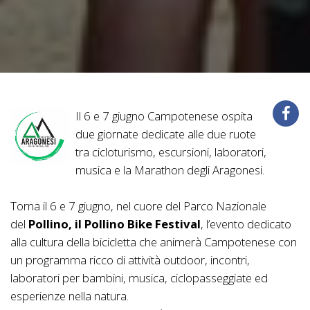
Il 6 e 7 giugno Campotenese ospita
due giornate dedicate alle due ruote
tra cicloturismo, escursioni, laboratori,
musica e la Marathon degli Aragonesi.
Torna il 6 e 7 giugno, nel cuore del Parco Nazionale
del
Pollino, il Pollino Bike Festival
, l’evento dedicato
alla cultura della bicicletta che animerà Campotenese con
un programma ricco di attività outdoor, incontri,
laboratori per bambini, musica, ciclopasseggiate ed
esperienze nella natura.