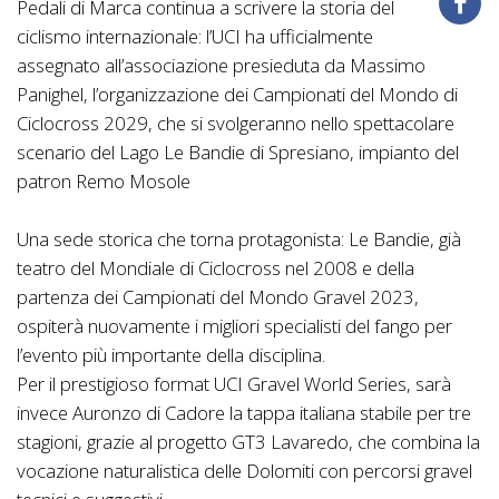
Pedali di Marca continua a scrivere la storia del
ciclismo internazionale: l’UCI ha ufficialmente
assegnato all’associazione presieduta da Massimo
Panighel, l’organizzazione dei Campionati del Mondo di
Ciclocross 2029, che si svolgeranno nello spettacolare
scenario del Lago Le Bandie di Spresiano, impianto del
patron Remo Mosole
Una sede storica che torna protagonista: Le Bandie, già
teatro del Mondiale di Ciclocross nel 2008 e della
partenza dei Campionati del Mondo Gravel 2023,
ospiterà nuovamente i migliori specialisti del fango per
l’evento più importante della disciplina.
Per il prestigioso format UCI Gravel World Series, sarà
invece Auronzo di Cadore la tappa italiana stabile per tre
stagioni, grazie al progetto GT3 Lavaredo, che combina la
vocazione naturalistica delle Dolomiti con percorsi gravel