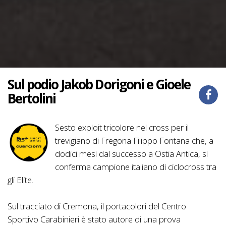
Sul podio Jakob Dorigoni e Gioele
Bertolini
Sesto exploit tricolore nel cross per il
trevigiano di Fregona Filippo Fontana che, a
dodici mesi dal successo a Ostia Antica, si
conferma campione italiano di ciclocross tra
gli Elite.
Sul tracciato di Cremona, il portacolori del Centro
Sportivo Carabinieri è stato autore di una prova