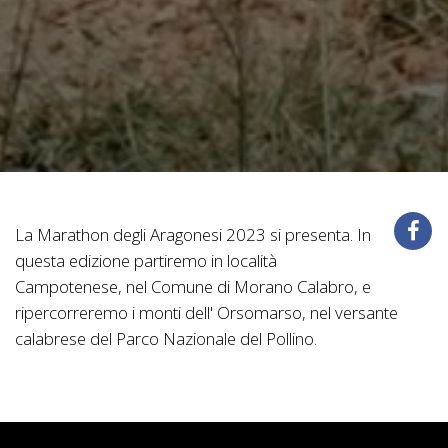
La Marathon degli Aragonesi 2023 si presenta. In
questa edizione partiremo in località
Campotenese, nel Comune di Morano Calabro, e
ripercorreremo i monti dell' Orsomarso, nel versante
calabrese del Parco Nazionale del Pollino.