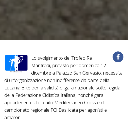
Lo svolgimento del Trofeo Re
Manfredi, previsto per domenica 12
dicembre a Palazzo San Gervasio, necessita
di un’organizzazione non indifferente da parte della
Lucania Bike per la validità di gara nazionale sotto l’egida
della Federazione Ciclistica Italiana, nonché gara
appartenente al circuito Mediterraneo Cross e di
campionato regionale FCI Basilicata per agonisti e
amatori.