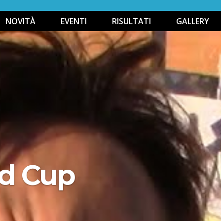
NOVITÀ
EVENTI
RISULTATI
GALLERY
nd Cup