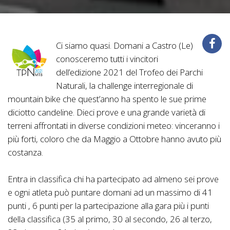
Ci siamo quasi. Domani a Castro (Le)
conosceremo tutti i vincitori
dell’edizione 2021 del Trofeo dei Parchi
Naturali, la challenge interregionale di
mountain bike che quest’anno ha spento le sue prime
diciotto candeline. Dieci prove e una grande varietà di
terreni affrontati in diverse condizioni meteo: vinceranno i
più forti, coloro che da Maggio a Ottobre hanno avuto più
costanza.
Entra in classifica chi ha partecipato ad almeno sei prove
e ogni atleta può puntare domani ad un massimo di 41
punti , 6 punti per la partecipazione alla gara più i punti
della classifica (35 al primo, 30 al secondo, 26 al terzo,