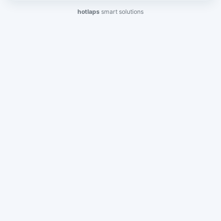
hotlaps
smart solutions