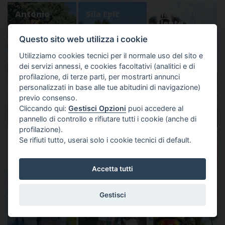
Antonio
Sila Epic
marathon del
slento 2019
Questo sito web utilizza i cookie
Utilizziamo cookies tecnici per il normale uso del sito e
dei servizi annessi, e cookies facoltativi (analitici e di
profilazione, di terze parti, per mostrarti annunci
personalizzati in base alle tue abitudini di navigazione)
previo consenso.
Cliccando qui:
Gestisci Opzioni
puoi accedere al
pannello di controllo e rifiutare tutti i cookie (anche di
profilazione).
Se rifiuti tutto, userai solo i cookie tecnici di default.
Pellegrinaggio
MTB Race del
Natura
a San
Monte Sirino
Giovanni
2018
rtondo
Accetta tutti
05.09.2020
Gestisci