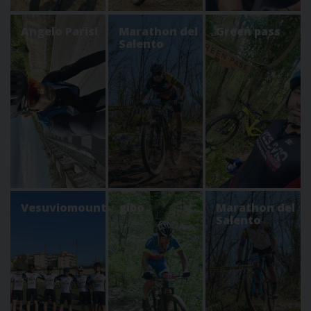
Angelo Parisi
Marathon del
Green pass
Salento
Vesuviomountainbike
gibo
Marathon del
Salento