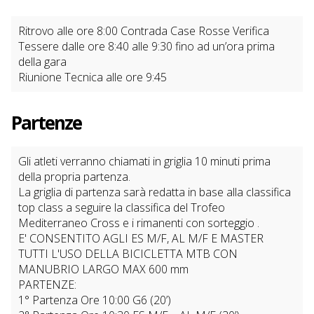
Ritrovo alle ore 8:00 Contrada Case Rosse Verifica
Tessere dalle ore 8:40 alle 9:30 fino ad un’ora prima
della gara
Riunione Tecnica alle ore 9:45
Partenze
Gli atleti verranno chiamati in griglia 10 minuti prima
della propria partenza.
La griglia di partenza sarà redatta in base alla classifica
top class a seguire la classifica del Trofeo
Mediterraneo Cross e i rimanenti con sorteggio .
E' CONSENTITO AGLI ES M/F, AL M/F E MASTER
TUTTI L'USO DELLA BICICLETTA MTB CON
MANUBRIO LARGO MAX 600 mm
PARTENZE:
1° Partenza Ore 10:00 G6 (20’)