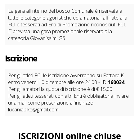
La gara all’interno del bosco Comunale è riservata a
tutte le categorie agonistiche ed amatoriali affiliate alla
FCI e tesserati ad Enti di Promozione riconosciuti FCI.
E’ prevista una gara promozionale riservata alla
categoria Giovanissimi G6.
Iscrizione
Per gli atleti FCI le iscrizione avverranno su Fattore K
entro venerdì 10 dicembre alle ore 24:00 - ID
160034
Per gli amatori la quota di iscrizione è di € 15,00
Per gli atleti tesserati con altri Enti è obbligatoria inviare
una mail come prescrizione all’indirizzo:
lucaniabike@gmail.com
ISCRIZIONI online chiuse