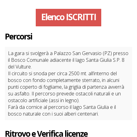
Elenco
ISCRITTI
Percorsi
La gara si svolgerà a Palazzo San Gervasio (PZ) presso
il Bosco Comunale adiacente il lago Santa Giulia S.P. 8
del Vulture.
Il circuito si snoda per circa 2500 mt. all’interno del
bosco con fondo completamente sterrato, in alcuni
punti coperto di fogliame, la griglia di partenza avverrà
su asfalto. Il percorso prevede ostacoli naturali e un
ostacolo artificiale (assi in legno).
Farà da cornice al percorso il lago Santa Giulia e il
bosco naturale con i suoi alberi centenari.
Ritrovo e Verifica licenze