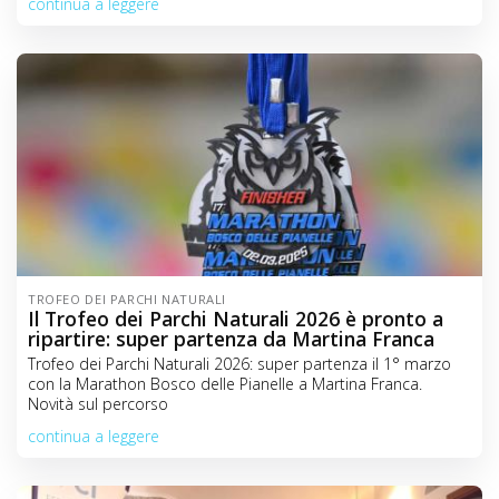
continua a leggere
TROFEO DEI PARCHI NATURALI
Il Trofeo dei Parchi Naturali 2026 è pronto a
ripartire: super partenza da Martina Franca
Trofeo dei Parchi Naturali 2026: super partenza il 1° marzo
con la Marathon Bosco delle Pianelle a Martina Franca.
Novità sul percorso
continua a leggere