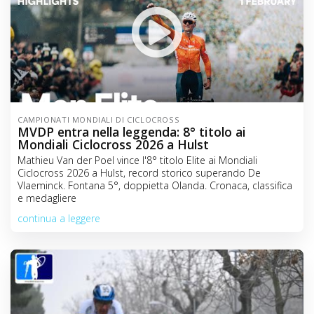
CAMPIONATI MONDIALI DI CICLOCROSS
MVDP entra nella leggenda: 8° titolo ai
Mondiali Ciclocross 2026 a Hulst
Mathieu Van der Poel vince l'8° titolo Elite ai Mondiali
Ciclocross 2026 a Hulst, record storico superando De
Vlaeminck. Fontana 5°, doppietta Olanda. Cronaca, classifica
e medagliere
continua a leggere