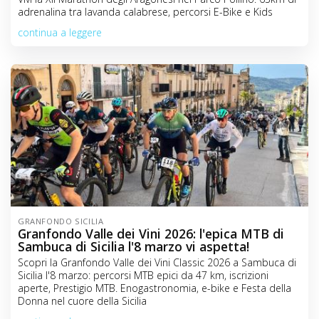
adrenalina tra lavanda calabrese, percorsi E-Bike e Kids
continua a leggere
GRANFONDO SICILIA
Granfondo Valle dei Vini 2026: l'epica MTB di
Sambuca di Sicilia l'8 marzo vi aspetta!
Scopri la Granfondo Valle dei Vini Classic 2026 a Sambuca di
Sicilia l'8 marzo: percorsi MTB epici da 47 km, iscrizioni
aperte, Prestigio MTB. Enogastronomia, e-bike e Festa della
Donna nel cuore della Sicilia