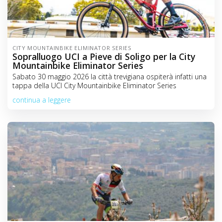
CITY MOUNTAINBIKE ELIMINATOR SERIES
Sopralluogo UCI a Pieve di Soligo per la City
Mountainbike Eliminator Series
Sabato 30 maggio 2026 la città trevigiana ospiterà infatti una
tappa della UCI City Mountainbike Eliminator Series
continua a leggere