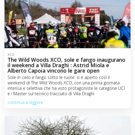
XCO
The Wild Woods XCO, sole e fango inaugurano
il weekend a Villa Draghi : Astrid Miola e
Alberto Capoia vincono le gare open
Sole in cielo e fango sotto le ruote: si è aperto così il
weekend di The Wild Woods XCO, con una prima giornata
intensa e selettiva che ha visto protagoniste le categorie UCI
e i Master sul tecnico tracciato di Villa Draghi
continua a leggere