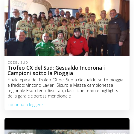
CX DEL SUD
Trofeo CX del Sud: Gesualdo Incorona i
Campioni sotto la Pioggia
Finale epica del Trofeo CX del Sud a Gesualdo sotto pioggia
e freddo: vincono Lavieri, Sicuro e Mazza campionessa
regionale Esordienti. Risultati, classifiche team e highlights
della gara ciclocross meridionale
continua a leggere