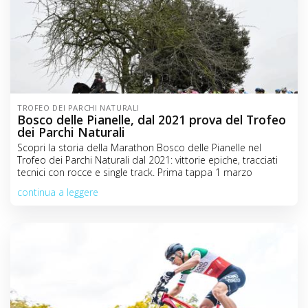
TROFEO DEI PARCHI NATURALI
Bosco delle Pianelle, dal 2021 prova del Trofeo
dei Parchi Naturali
Scopri la storia della Marathon Bosco delle Pianelle nel
Trofeo dei Parchi Naturali dal 2021: vittorie epiche, tracciati
tecnici con rocce e single track. Prima tappa 1 marzo
continua a leggere