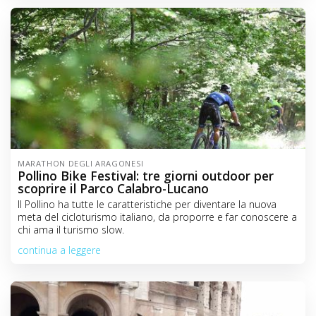
MARATHON DEGLI ARAGONESI
Pollino Bike Festival: tre giorni outdoor per
scoprire il Parco Calabro-Lucano
Il Pollino ha tutte le caratteristiche per diventare la nuova
meta del cicloturismo italiano, da proporre e far conoscere a
chi ama il turismo slow.
continua a leggere