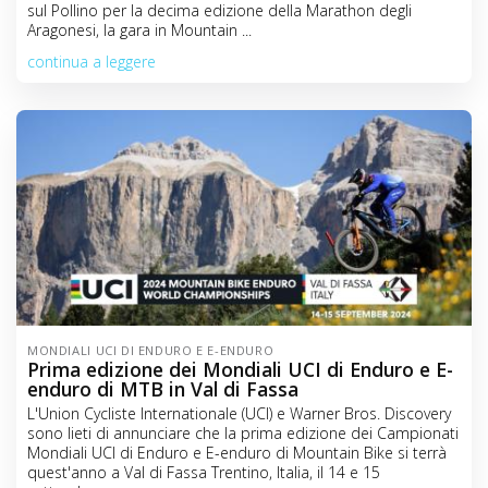
sul Pollino per la decima edizione della Marathon degli
Aragonesi, la gara in Mountain ...
continua a leggere
MONDIALI UCI DI ENDURO E E-ENDURO
Prima edizione dei Mondiali UCI di Enduro e E-
enduro di MTB in Val di Fassa
L'Union Cycliste Internationale (UCI) e Warner Bros. Discovery
sono lieti di annunciare che la prima edizione dei Campionati
Mondiali UCI di Enduro e E-enduro di Mountain Bike si terrà
quest'anno a Val di Fassa Trentino, Italia, il 14 e 15