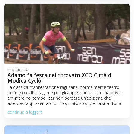
XCO SICILIA
Adamo fa festa nel ritrovato XCO Città di
Modica-Cyclò
La classica manifestazione ragusana, normalmente teatro
dell’inizio della stagione per gli appassionati siculi, ha dovuto
emigrare nel tempo, per non perdere un’edizione che
avrebbe rappresentato un inopinato stop per la sua storia.
continua a leggere