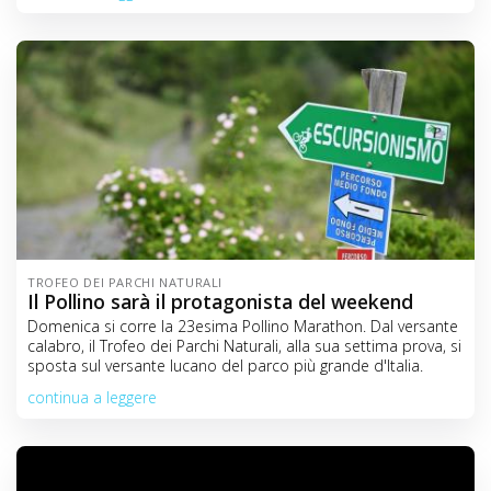
TROFEO DEI PARCHI NATURALI
Il Pollino sarà il protagonista del weekend
Domenica si corre la 23esima Pollino Marathon. Dal versante
calabro, il Trofeo dei Parchi Naturali, alla sua settima prova, si
sposta sul versante lucano del parco più grande d'Italia.
continua a leggere