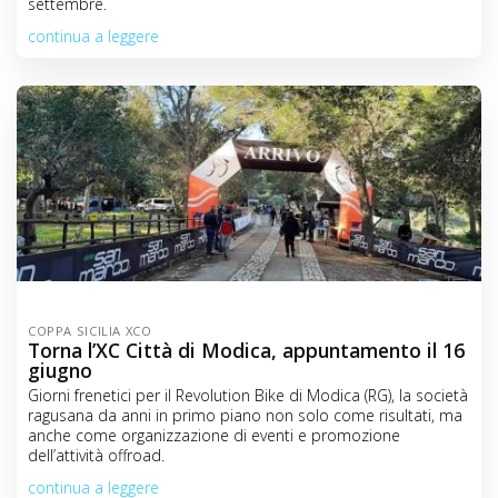
settembre.
continua a leggere
COPPA SICILIA XCO
Torna l’XC Città di Modica, appuntamento il 16
giugno
Giorni frenetici per il Revolution Bike di Modica (RG), la società
ragusana da anni in primo piano non solo come risultati, ma
anche come organizzazione di eventi e promozione
dell’attività offroad.
continua a leggere