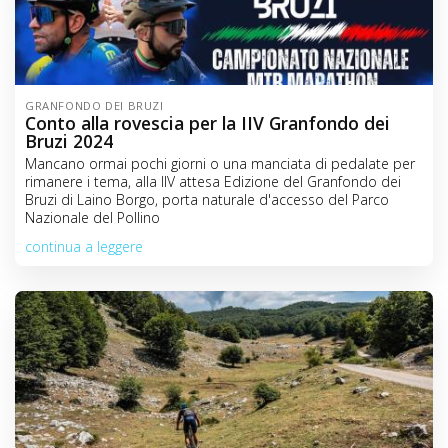
GRANFONDO DEI BRUZI
Conto alla rovescia per la IIV Granfondo dei
Bruzi 2024
Mancano ormai pochi giorni o una manciata di pedalate per
rimanere i tema, alla IIV attesa Edizione del Granfondo dei
Bruzi di Laino Borgo, porta naturale d'accesso del Parco
Nazionale del Pollino
continua a leggere