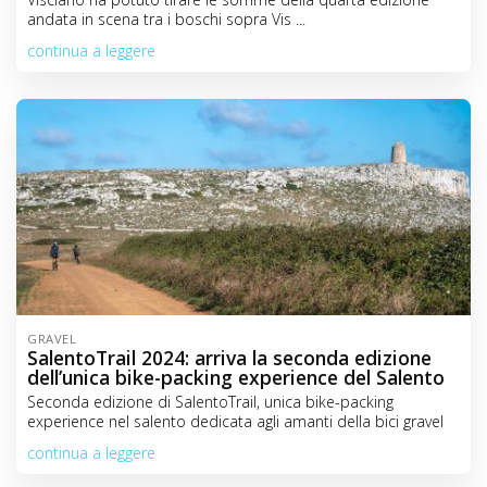
andata in scena tra i boschi sopra Vis ...
continua a leggere
GRAVEL
SalentoTrail 2024: arriva la seconda edizione
dell’unica bike-packing experience del Salento
Seconda edizione di SalentoTrail, unica bike-packing
experience nel salento dedicata agli amanti della bici gravel
continua a leggere