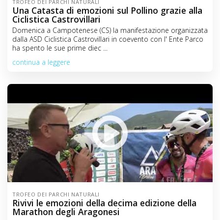
TROFEO DEI PARCHI NATURALI
Una Catasta di emozioni sul Pollino grazie alla
Ciclistica Castrovillari
Domenica a Campotenese (CS) la manifestazione organizzata
dalla ASD Ciclistica Castrovillari in coevento con l' Ente Parco
ha spento le sue prime diec ...
continua a leggere
TROFEO DEI PARCHI NATURALI
Rivivi le emozioni della decima edizione della
Marathon degli Aragonesi