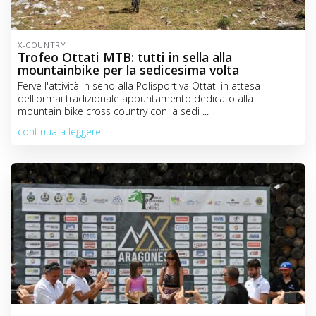
X-COUNTRY
Trofeo Ottati MTB: tutti in sella alla
mountainbike per la sedicesima volta
Ferve l'attività in seno alla Polisportiva Ottati in attesa
dell'ormai tradizionale appuntamento dedicato alla
mountain bike cross country con la sedi ...
continua a leggere