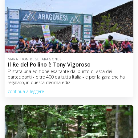
MARATHON DEGLI ARAGONESI
Il Re del Pollino è Tony Vigoroso
E' stata una edizione esaltante dal punto di vista dei
partecipanti - oltre 400 da tutta Italia - e per la gara che ha
regalato, in questa decima ediz ...
continua a leggere