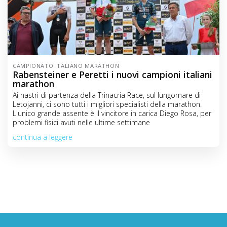
CAMPIONATO ITALIANO MARATHON
Rabensteiner e Peretti i nuovi campioni italiani
marathon
Ai nastri di partenza della Trinacria Race, sul lungomare di
Letojanni, ci sono tutti i migliori specialisti della marathon.
L'unico grande assente è il vincitore in carica Diego Rosa, per
problemi fisici avuti nelle ultime settimane
continua a leggere