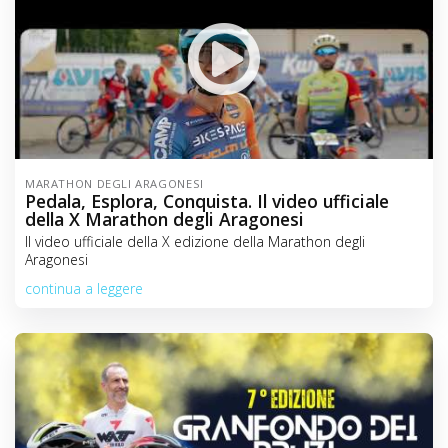
MARATHON DEGLI ARAGONESI
Pedala, Esplora, Conquista. Il video ufficiale
della X Marathon degli Aragonesi
Il video ufficiale della X edizione della Marathon degli
Aragonesi
continua a leggere