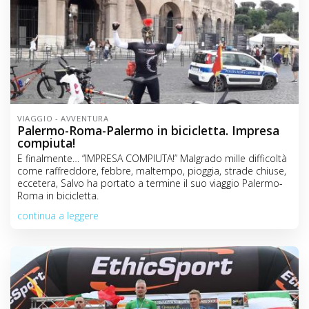
VIAGGIO - AVVENTURA
Palermo-Roma-Palermo in bicicletta. Impresa
compiuta!
E finalmente… “IMPRESA COMPIUTA!” Malgrado mille difficoltà
come raffreddore, febbre, maltempo, pioggia, strade chiuse,
eccetera, Salvo ha portato a termine il suo viaggio Palermo-
Roma in bicicletta.
continua a leggere