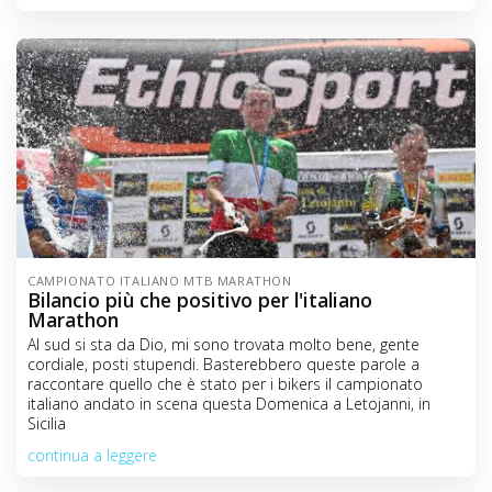
CAMPIONATO ITALIANO MTB MARATHON
Bilancio più che positivo per l'italiano
Marathon
Al sud si sta da Dio, mi sono trovata molto bene, gente
cordiale, posti stupendi. Basterebbero queste parole a
raccontare quello che è stato per i bikers il campionato
italiano andato in scena questa Domenica a Letojanni, in
Sicilia
continua a leggere