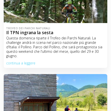
TROFEO DEI PARCHI NATURALI
Il TPN ingrana la sesta
Questa domenica riparte il Trofeo dei Parchi Naturali. La
challenge andrà in scena nel parco nazionale più grande
d'Italia: il Pollino. Parco del Pollino, che sarà protagonista sia
questo weekend che l'ultimo del mese, quello del 29 e 30
giugno.
continua a leggere