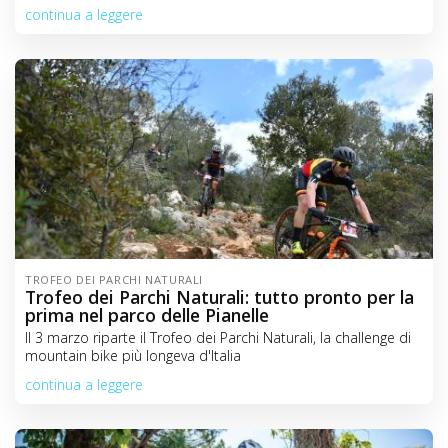
continua a leggere
TROFEO DEI PARCHI NATURALI
Trofeo dei Parchi Naturali: tutto pronto per la
prima nel parco delle Pianelle
Il 3 marzo riparte il Trofeo dei Parchi Naturali, la challenge di
mountain bike più longeva d'Italia
continua a leggere