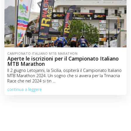
CAMPIONATO ITALIANO MTB MARATHON
Aperte le iscrizioni per il Campionato Italiano
MTB Marathon
Il 2 giugno Letojanni, la Sicilia, ospiterà il Campionato Italiano
MTB Marathon 2024. Un sogno che si avvera per la Trinacria
Race che nel 2024 si tin ...
continua a leggere