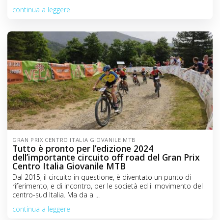
continua a leggere
GRAN PRIX CENTRO ITALIA GIOVANILE MTB
Tutto è pronto per l’edizione 2024
dell’importante circuito off road del Gran Prix
Centro Italia Giovanile MTB
Dal 2015, il circuito in questione, è diventato un punto di
riferimento, e di incontro, per le società ed il movimento del
centro-sud Italia. Ma da a ...
continua a leggere