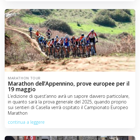
MARATHON TOUR
Marathon dell’Appennino, prove europee per il
19 maggio
L’edizione di quest’anno avrà un sapore davvero particolare,
in quanto sarà la prova generale del 2025, quando proprio
sui sentieri di Casella verrà ospitato il Campionato Europeo
Marathon
continua a leggere