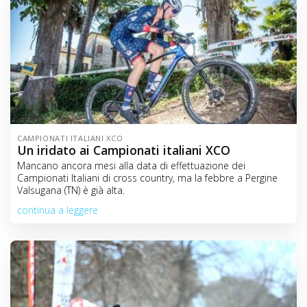
CAMPIONATI ITALIANI XCO
Un iridato ai Campionati italiani XCO
Mancano ancora mesi alla data di effettuazione dei
Campionati Italiani di cross country, ma la febbre a Pergine
Valsugana (TN) è già alta.
continua a leggere