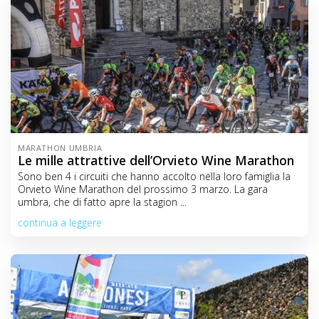
MARATHON UMBRIA
Le mille attrattive dell’Orvieto Wine Marathon
Sono ben 4 i circuiti che hanno accolto nella loro famiglia la
Orvieto Wine Marathon del prossimo 3 marzo. La gara
umbra, che di fatto apre la stagion ...
continua a leggere