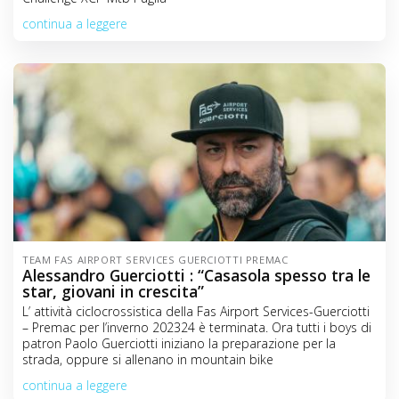
continua a leggere
TEAM FAS AIRPORT SERVICES GUERCIOTTI PREMAC
Alessandro Guerciotti : “Casasola spesso tra le
star, giovani in crescita”
L’ attività ciclocrossistica della Fas Airport Services-Guerciotti
– Premac per l’inverno 202324 è terminata. Ora tutti i boys di
patron Paolo Guerciotti iniziano la preparazione per la
strada, oppure si allenano in mountain bike
continua a leggere