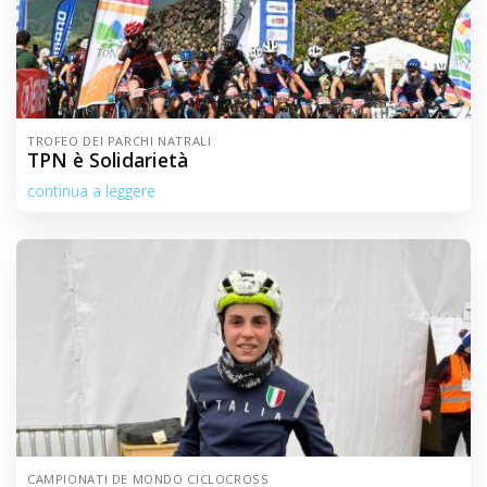
TROFEO DEI PARCHI NATRALI
TPN è Solidarietà
continua a leggere
CAMPIONATI DE MONDO CICLOCROSS