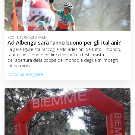
XCO INTERNAZIONALE
Ad Albenga sarà l’anno buono per gli italiani?
La gara ligure sta raccogliendo adesioni da tutto il mondo,
tanto che si può ben dire che sarà un test in vista
dell’apertura della coppa del mondo e degli altri impegni
internazionali
continua a leggere