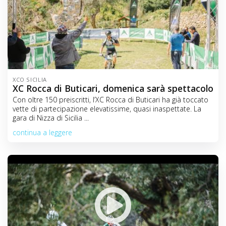
XCO SICILIA
XC Rocca di Buticari, domenica sarà spettacolo
Con oltre 150 preiscritti, l’XC Rocca di Buticari ha già toccato
vette di partecipazione elevatissime, quasi inaspettate. La
gara di Nizza di Sicilia ...
continua a leggere