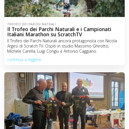
TROFEO DEI PARCHI NATRALI
Il Trofeo dei Parchi Naturali e i Campionati
Italiani Marathon su ScratchTV
Il Trofeo dei Parchi Naturali ancora protagonista con Nicola
Argesi di Scratch TV. Ospiti in studio Massimo Ghirotto,
Michele Carella, Luigi Congiu e Antonio Caggiano.
continua a leggere