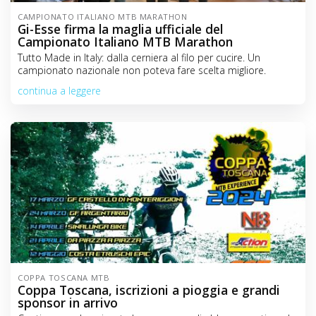
CAMPIONATO ITALIANO MTB MARATHON
Gi-Esse firma la maglia ufficiale del
Campionato Italiano MTB Marathon
Tutto Made in Italy: dalla cerniera al filo per cucire. Un
campionato nazionale non poteva fare scelta migliore.
continua a leggere
COPPA TOSCANA MTB
Coppa Toscana, iscrizioni a pioggia e grandi
sponsor in arrivo