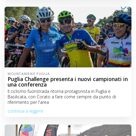
MOUNTAINBIKE PUGLIA
Puglia Challenge presenta i nuovi campionati in
una conferenza
Il ciclismo fuoristrada ritorna protagonista in Puglia e
Basilicata, con Corato a fare come sempre da punto di
riferimento per l'area
continua a leggere