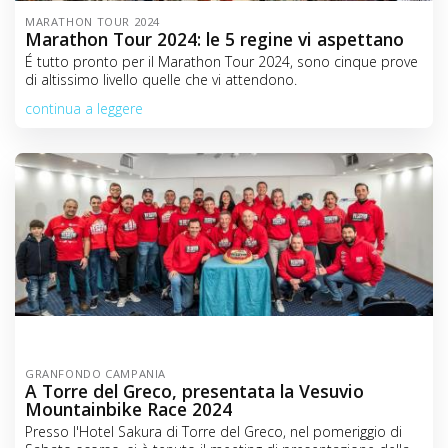
MARATHON TOUR 2024
Marathon Tour 2024: le 5 regine vi aspettano
É tutto pronto per il Marathon Tour 2024, sono cinque prove
di altissimo livello quelle che vi attendono.
continua a leggere
GRANFONDO CAMPANIA
A Torre del Greco, presentata la Vesuvio
Mountainbike Race 2024
Presso l'Hotel Sakura di Torre del Greco, nel pomeriggio di